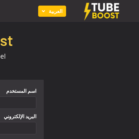
العربية
t!
l.
اسم المستخدم
البريد الإلكتروني