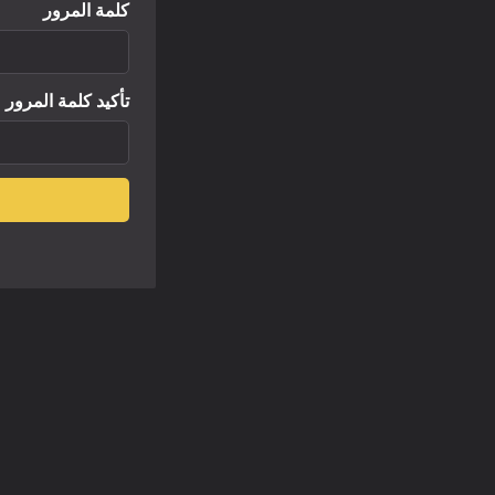
كلمة المرور
تأكيد كلمة المرور