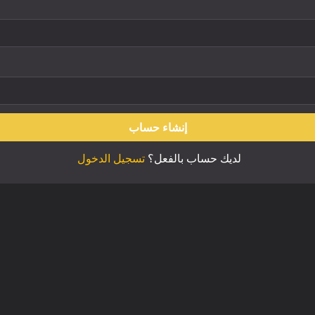
إنشاء حساب
لديك حساب بالفعل؟
تسجيل الدخول