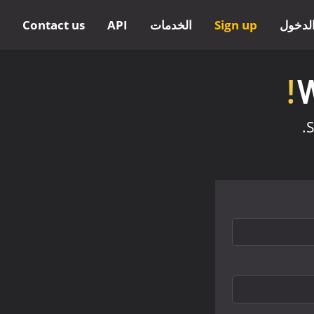
لدخول
Sign up
الخدمات
API
Contact us
S